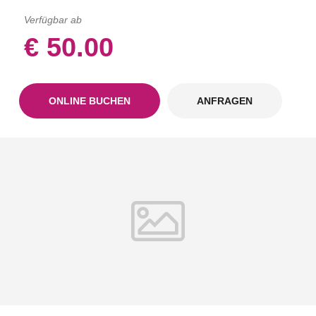
Verfügbar ab
€ 50.00
ONLINE BUCHEN
ANFRAGEN