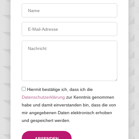
Hiermit bestätige ich, dass ich die
Datenschutzerklärung
zur Kenntnis genommen
habe und damit einverstanden bin, dass die von
mir angegebenen Daten elektronisch erhoben
und gespeichert werden.
ABSENDEN