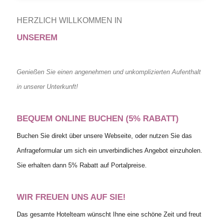
HERZLICH WILLKOMMEN IN
UNSEREM
Genießen Sie einen angenehmen und unkomplizierten Aufenthalt
in unserer Unterkunft!
BEQUEM ONLINE BUCHEN (5% RABATT)
Buchen Sie direkt über unsere Webseite, oder nutzen Sie das
Anfrageformular um sich ein unverbindliches Angebot einzuholen.
Sie erhalten dann 5% Rabatt auf Portalpreise.
WIR FREUEN UNS AUF SIE!
Das gesamte Hotelteam wünscht Ihne eine schöne Zeit und freut