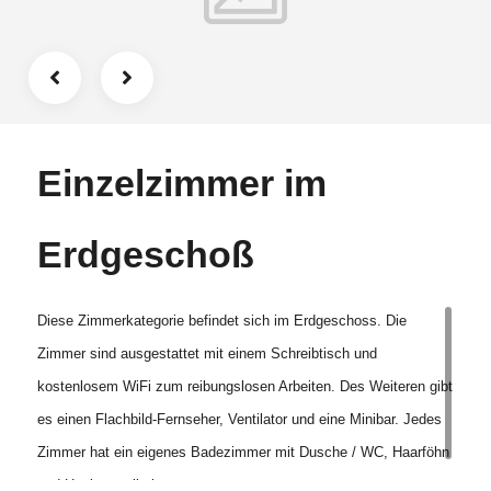
Einzelzimmer im
Erdgeschoß
Diese Zimmerkategorie befindet sich im Erdgeschoss. Die
Zimmer sind ausgestattet mit einem Schreibtisch und
kostenlosem WiFi zum reibungslosen Arbeiten. Des Weiteren gibt
es einen Flachbild-Fernseher, Ventilator und eine Minibar. Jedes
Zimmer hat ein eigenes Badezimmer mit Dusche / WC, Haarföhn
und Hygieneartikeln.