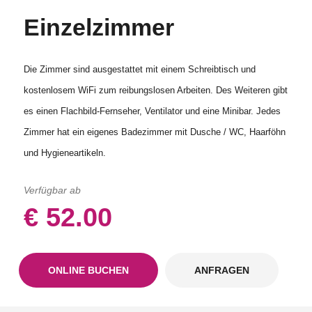
Einzelzimmer
Die Zimmer sind ausgestattet mit einem Schreibtisch und
kostenlosem WiFi zum reibungslosen Arbeiten. Des Weiteren gibt
es einen Flachbild-Fernseher, Ventilator und eine Minibar. Jedes
Zimmer hat ein eigenes Badezimmer mit Dusche / WC, Haarföhn
und Hygieneartikeln.
Verfügbar ab
€ 52.00
ONLINE BUCHEN
ANFRAGEN