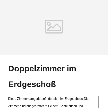
Doppelzimmer im
Erdgeschoß
Diese Zimmerkategorie befindet sich im Erdgeschoss.Die
Zimmer sind ausgestattet mit einem Schreibtisch und