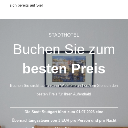
sich bereits auf Sie!
STADTHOTEL
Buchen Sie zum
besten Preis
Buchen Sie direkt auf unserer Webseite und sichern Sie sich den
besten Preis für Ihren Aufenthalt!
Die Stadt Stuttgart führt zum 01.07.2026 eine
Übernachtungssteuer von 3 EUR pro Person und pro Nacht